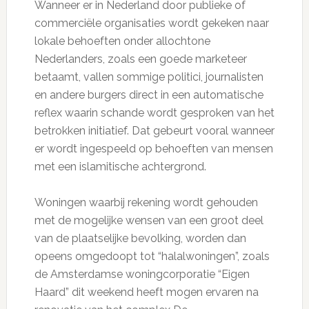
Wanneer er in Nederland door publieke of
commerciële organisaties wordt gekeken naar
lokale behoeften onder allochtone
Nederlanders, zoals een goede marketeer
betaamt, vallen sommige politici, journalisten
en andere burgers direct in een automatische
reflex waarin schande wordt gesproken van het
betrokken initiatief. Dat gebeurt vooral wanneer
er wordt ingespeeld op behoeften van mensen
met een islamitische achtergrond.
Woningen waarbij rekening wordt gehouden
met de mogelijke wensen van een groot deel
van de plaatselijke bevolking, worden dan
opeens omgedoopt tot “halalwoningen”, zoals
de Amsterdamse woningcorporatie “Eigen
Haard” dit weekend heeft mogen ervaren na