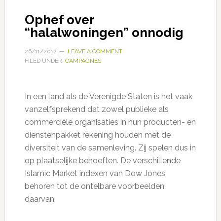
Ophef over
“halalwoningen” onnodig
26/11/2012
LEAVE A COMMENT
FILED UNDER:
CAMPAGNES
In een land als de Verenigde Staten is het vaak
vanzelfsprekend dat zowel publieke als
commerciële organisaties in hun producten- en
dienstenpakket rekening houden met de
diversiteit van de samenleving. Zij spelen dus in
op plaatselijke behoeften. De verschillende
Islamic Market indexen van Dow Jones
behoren tot de ontelbare voorbeelden
daarvan.