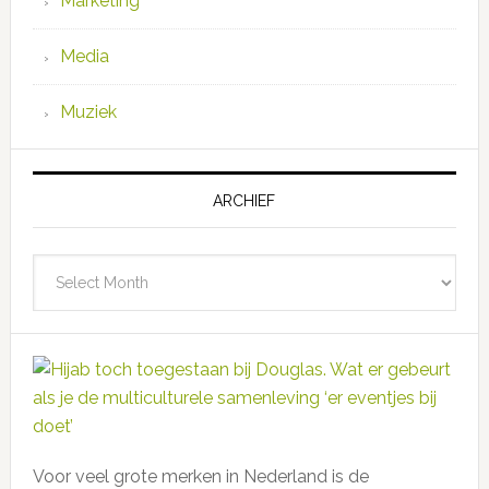
Marketing
Media
Muziek
ARCHIEF
Archief
Voor veel grote merken in Nederland is de