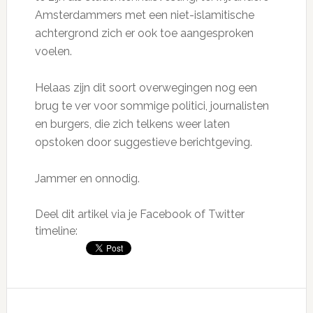
Amsterdammers met een niet-islamitische
achtergrond zich er ook toe aangesproken
voelen.
Helaas zijn dit soort overwegingen nog een
brug te ver voor sommige politici, journalisten
en burgers, die zich telkens weer laten
opstoken door suggestieve berichtgeving.
Jammer en onnodig.
Deel dit artikel via je Facebook of Twitter
timeline:
Reader