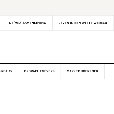
DE ‘WIJ’-SAMENLEVING
LEVEN IN EEN WITTE WERELD
UREAUS
OPDRACHTGEVERS
MARKTONDERZOEK