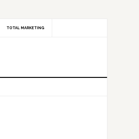
TOTAL MARKETING