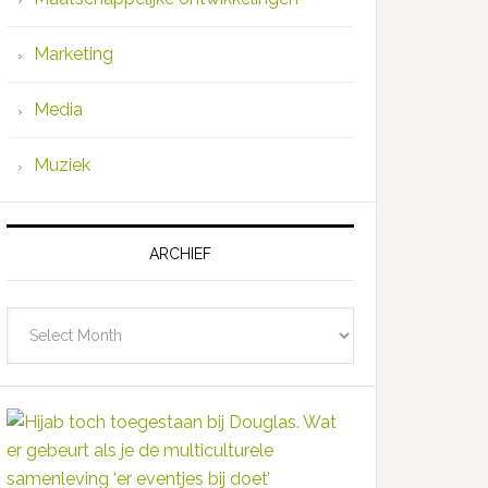
Marketing
Media
Muziek
ARCHIEF
Archief